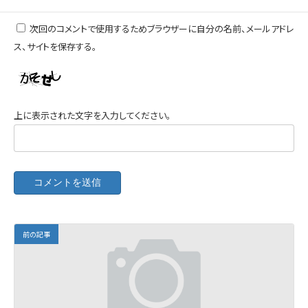
次回のコメントで使用するためブラウザーに自分の名前、メールアドレ
ス、サイトを保存する。
上に表示された文字を入力してください。
前の記事