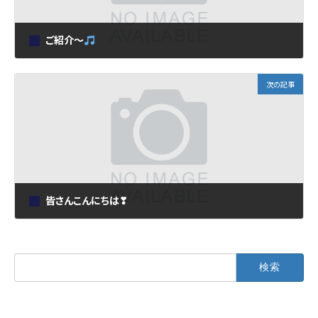
ご紹介～
2025年7月31日
次の記事
皆さんこんにちは❣
2025年9月30日
検
索: