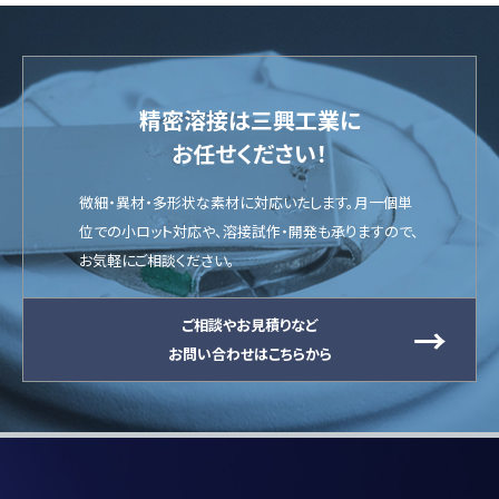
精密溶接は三興工業に
お任せください！
微細・異材・多形状な素材に対応いたします。月一個単
位での小ロット対応や、溶接試作・開発も承りますので、
お気軽にご相談ください。
ご相談やお見積りなど
お問い合わせはこちらから