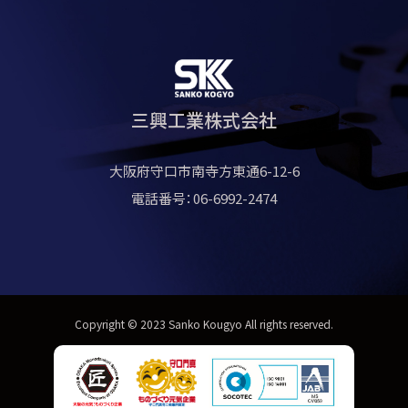
三興工業株式会社
大阪府守口市南寺方東通6-12-6
電話番号：06-6992-2474
Copyright © 2023 Sanko Kougyo All rights reserved.