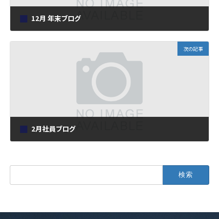
12月 年末ブログ
2025年12月26日
次の記事
2月社員ブログ
2026年2月26日
検
索: