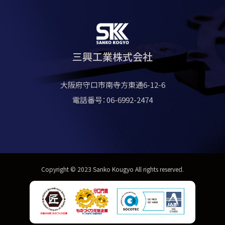
三興工業株式会社
大阪府守口市南寺方東通6-12-6
電話番号：06-6992-2474
Copyright © 2023 Sanko Kougyo All rights reserved.