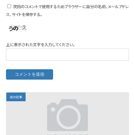
次回のコメントで使用するためブラウザーに自分の名前、メールアドレ
ス、サイトを保存する。
上に表示された文字を入力してください。
前の記事