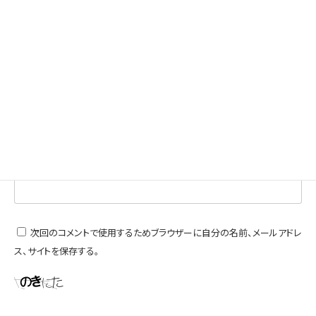
名前
※
メール
※
サイト
次回のコメントで使用するためブラウザーに自分の名前、メールアドレ
ス、サイトを保存する。