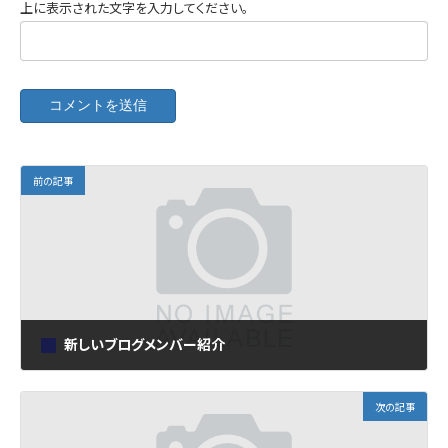
上に表示された文字を入力してください。
前の記事
新しいブログメンバー紹介
2024年4月23日
次の記事