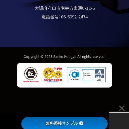
大阪府守口市南寺方東通6-12-6
電話番号：06-6992-2474
Copyright © 2023 Sanko Kougyo All rights reserved.
無料溶接サンプル