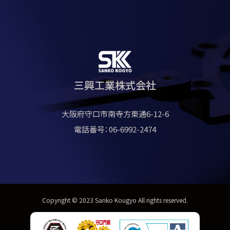
三興工業株式会社
大阪府守口市南寺方東通6-12-6
電話番号：06-6992-2474
Copyright © 2023 Sanko Kougyo All rights reserved.