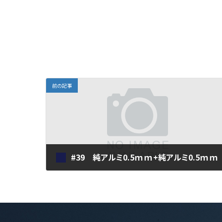
前の記事
#39 純アルミ0.5ｍｍ+純アルミ0.5ｍｍ
2018年11月5日