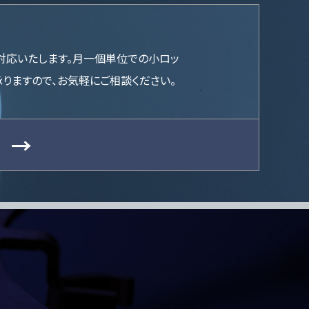
対応いたします。月一個単位での小ロッ
承りますので、お気軽にご相談ください。