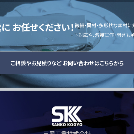
業に
お任せください！
微細・異材・多形状な素材に
ト対応や、溶接試作・開発も
ご相談やお見積りなど
お問い合わせはこちらから
三興工業株式会社