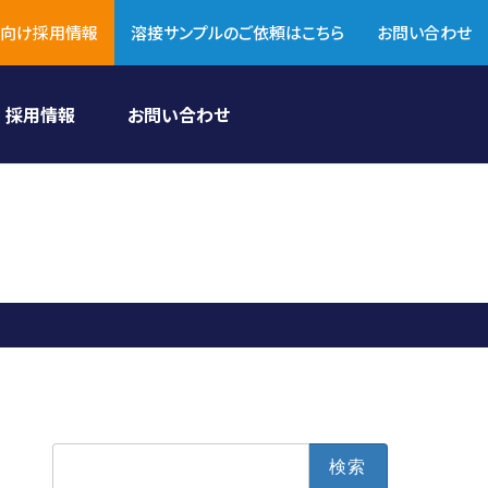
向け採用情報
溶接サンプルのご依頼はこちら
お問い合わせ
採用情報
お問い合わせ
検
索: