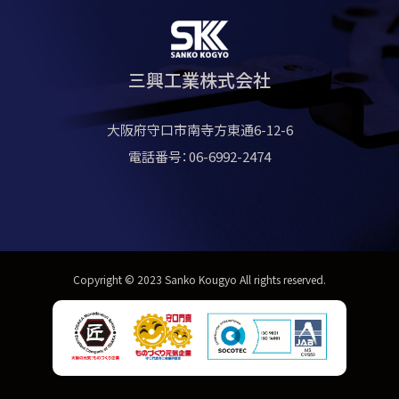
三興工業株式会社
大阪府守口市南寺方東通6-12-6
電話番号：06-6992-2474
Copyright © 2023 Sanko Kougyo All rights reserved.