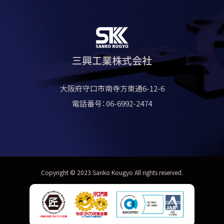
三興工業株式会社
大阪府守口市南寺方東通6-12-6
電話番号：06-6992-2474
Copyright © 2023 Sanko Kougyo All rights reserved.