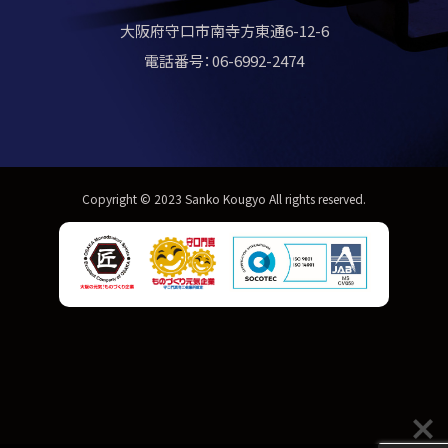
大阪府守口市南寺方東通6-12-6
電話番号：06-6992-2474
Copyright © 2023 Sanko Kougyo All rights reserved.