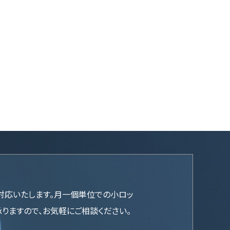
対応いたします。月一個単位での小ロッ
承りますので、お気軽にご相談ください。