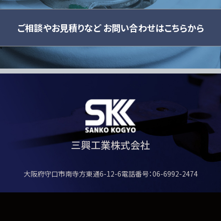
ご相談やお見積りなど
お問い合わせはこちらから
三興工業株式会社
大阪府守口市南寺方東通6-12-6
電話番号：06-6992-2474