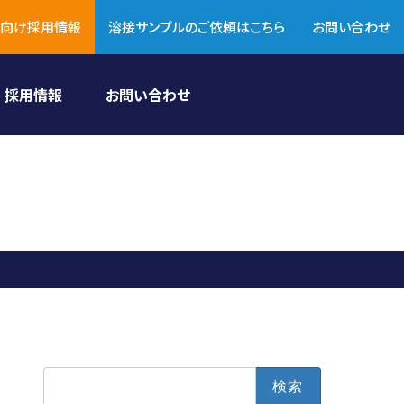
向け採用情報
溶接サンプルのご依頼はこちら
お問い合わせ
採用情報
お問い合わせ
検
索: