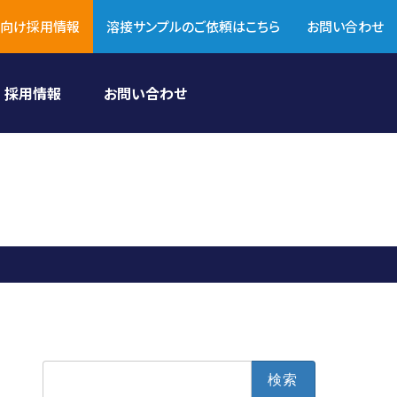
向け採用情報
溶接サンプルのご依頼はこちら
お問い合わせ
採用情報
お問い合わせ
検
索: