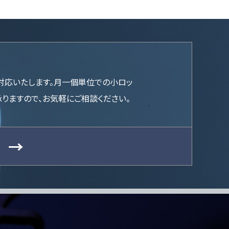
対応いたします。月一個単位での小ロッ
承りますので、お気軽にご相談ください。