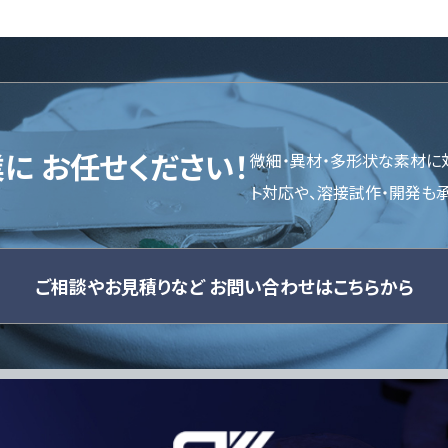
業に
お任せください！
微細・異材・多形状な素材に
ト対応や、溶接試作・開発も
ご相談やお見積りなど
お問い合わせはこちらから