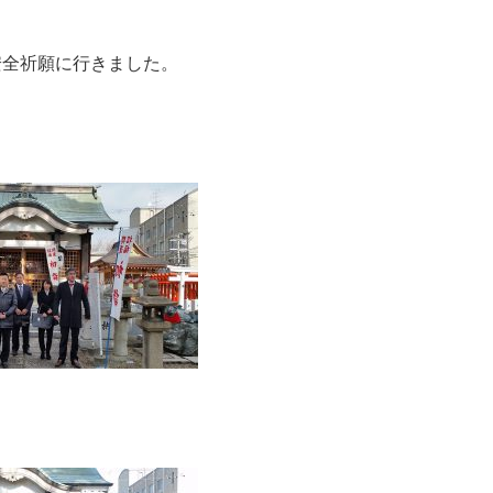
安全祈願に行きました。